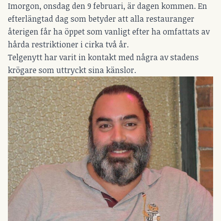
Imorgon, onsdag den 9 februari, är dagen kommen. En
efterlängtad dag som betyder att alla restauranger
återigen får ha öppet som vanligt efter ha omfattats av
hårda restriktioner i cirka två år.
Telgenytt har varit in kontakt med några av stadens
krögare som uttryckt sina känslor.