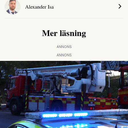
Alexander Isa
Mer läsning
ANNONS
ANNONS