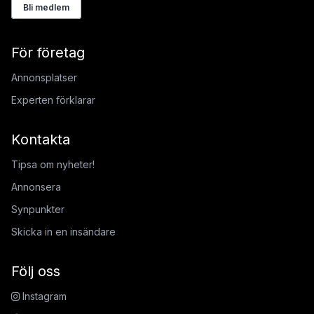
Bli medlem
För företag
Annonsplatser
Experten förklarar
Kontakta
Tipsa om nyheter!
Annonsera
Synpunkter
Skicka in en insändare
Följ oss
Instagram