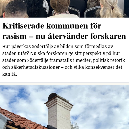
Kritiserade kommunen för
rasism – nu återvänder forskaren
Hur påverkas Södertälje av bilden som förmedlas av
staden utåt? Nu ska forskaren ge sitt perspektiv på hur
städer som Södertälje framställs i medier, politisk retorik
och säkerhetsdiskussioner – och vilka konsekvenser det
kan få.