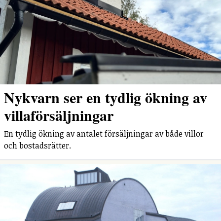
Nykvarn ser en tydlig ökning av
villaförsäljningar
En tydlig ökning av antalet försäljningar av både villor
och bostadsrätter.