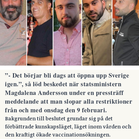
”- Det börjar bli dags att öppna upp Sverige
igen.”, så löd beskedet när statsministern
Magdalena Andersson under en pressträff
meddelande att man slopar alla restriktioner
från och med onsdag den 9 februari.
Bakgrunden till beslutet grundar sig på det
förbättrade kunskapsläget, läget inom vården och
den kraftigt ökade vaccinationsökningen.