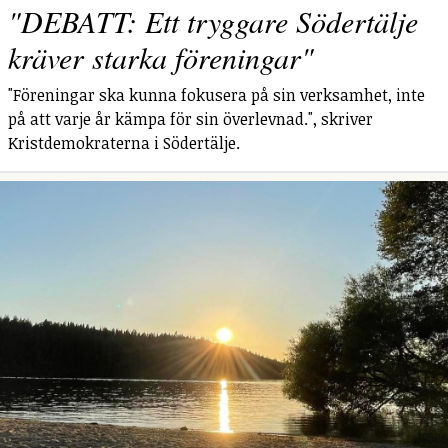
"DEBATT: Ett tryggare Södertälje
kräver starka föreningar"
"Föreningar ska kunna fokusera på sin verksamhet, inte
på att varje år kämpa för sin överlevnad.", skriver
Kristdemokraterna i Södertälje.