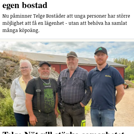
egen bostad
Nu påminner Telge Bostäder att unga personer har större
möjlighet att få en lägenhet - utan att behöva ha samlat
många köpoäng.