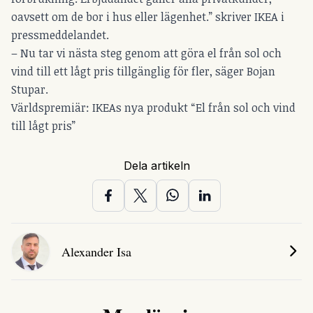
oavsett om de bor i hus eller lägenhet.” skriver IKEA i
pressmeddelandet.
– Nu tar vi nästa steg genom att göra el från sol och
vind till ett lågt pris tillgänglig för fler, säger Bojan
Stupar.
Världspremiär: IKEAs nya produkt “El från sol och vind
till lågt pris”
Dela artikeln
Alexander Isa