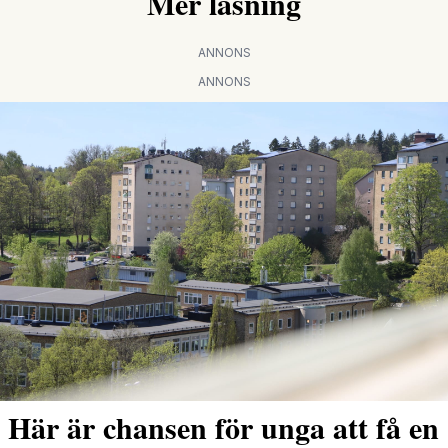
Mer läsning
ANNONS
ANNONS
Här är chansen för unga att få en