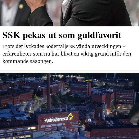
SSK pekas ut som guldfavorit
Trots det lyckades Södertälje SK vända utvecklingen –
erfarenheter som nu har blivit en viktig grund inför den
kommande säsongen.