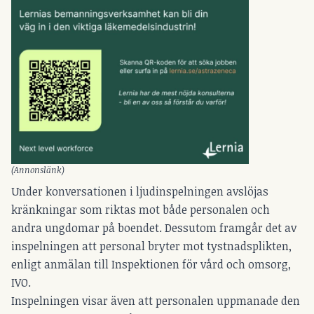
(Annonslänk)
Under konversationen i ljudinspelningen avslöjas
kränkningar som riktas mot både personalen och
andra ungdomar på boendet. Dessutom framgår det av
inspelningen att personal bryter mot tystnadsplikten,
enligt anmälan till Inspektionen för vård och omsorg,
IVO.
Inspelningen visar även att personalen uppmanade den