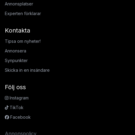
Annonsplatser
Experten förklarar
Kontakta
Tipsa om nyheter!
Annonsera
Synpunkter
Skicka in en insändare
Följ oss
Instagram
TikTok
Facebook
Annonspolicy