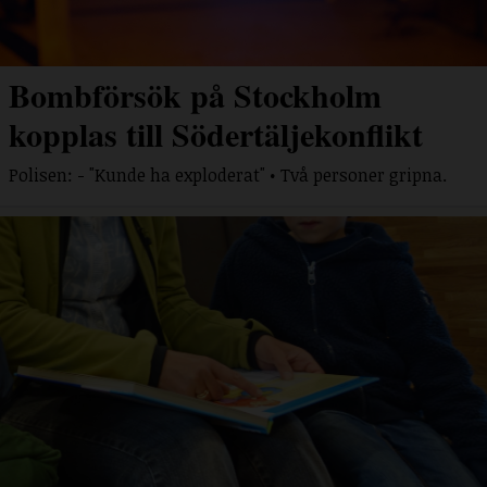
Bombförsök på Stockholm
kopplas till Södertäljekonflikt
Polisen: - "Kunde ha exploderat" • Två personer gripna.