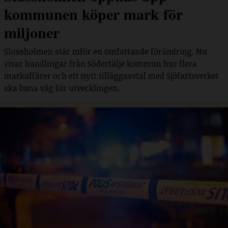
kommunen köper mark för
miljoner
Slussholmen står inför en omfattande förändring. Nu
visar handlingar från Södertälje kommun hur flera
markaffärer och ett nytt tilläggsavtal med Sjöfartsverket
ska bana väg för utvecklingen.