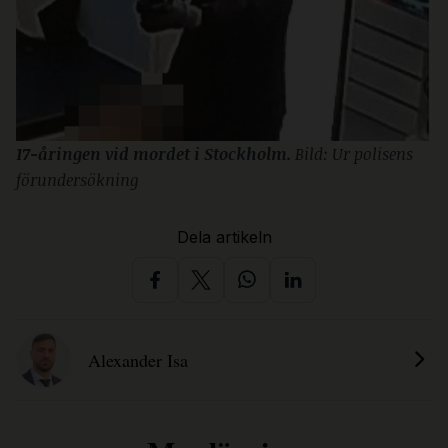
17-åringen vid mordet i Stockholm. 
Bild: Ur polisens 
förundersökning
Dela artikeln
Alexander Isa