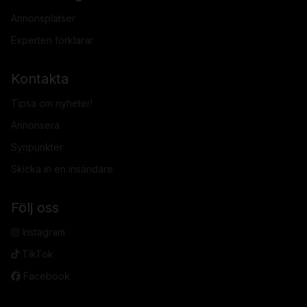
Annonsplatser
Experten förklarar
Kontakta
Tipsa om nyheter!
Annonsera
Synpunkter
Skicka in en insändare
Följ oss
Instagram
TikTok
Facebook