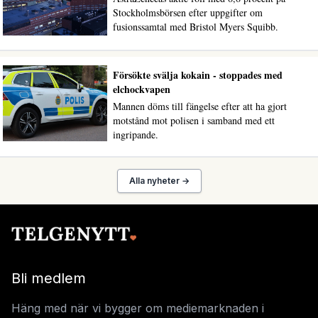
Stockholmsbörsen efter uppgifter om
fusionssamtal med Bristol Myers Squibb.
Försökte svälja kokain - stoppades med
elchockvapen
Mannen döms till fängelse efter att ha gjort
motstånd mot polisen i samband med ett
ingripande.
Alla nyheter →
Bli medlem
Häng med när vi bygger om mediemarknaden i