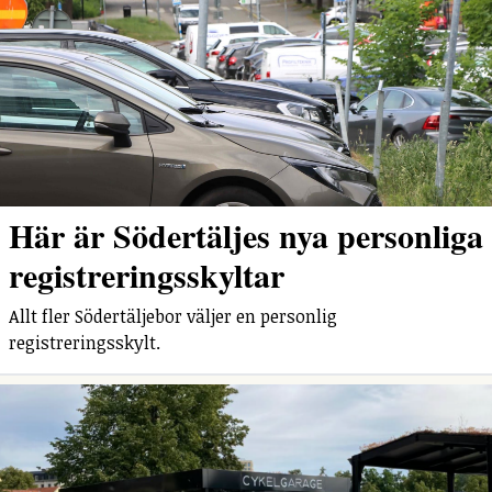
Här är Södertäljes nya personliga
registreringsskyltar
Allt fler Södertäljebor väljer en personlig
registreringsskylt.