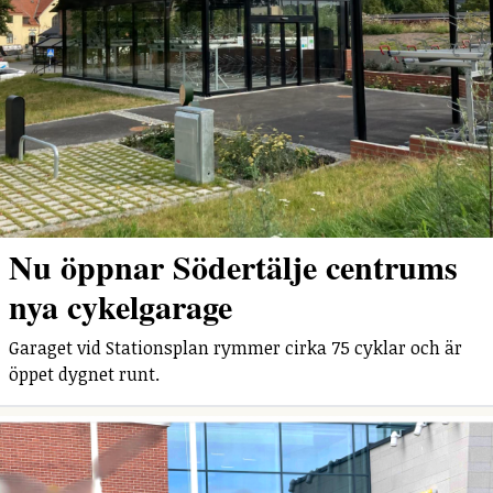
Nu öppnar Södertälje centrums
nya cykelgarage
Garaget vid Stationsplan rymmer cirka 75 cyklar och är
öppet dygnet runt.