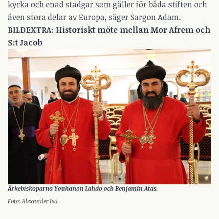
kyrka och enad stadgar som gäller för båda stiften och
även stora delar av Europa, säger Sargon Adam.
BILDEXTRA: Historiskt möte mellan Mor Afrem och
S:t Jacob
Ärkebiskoparna Youhanon Lahdo och Benjamin Atas.
Foto: Alexander Isa