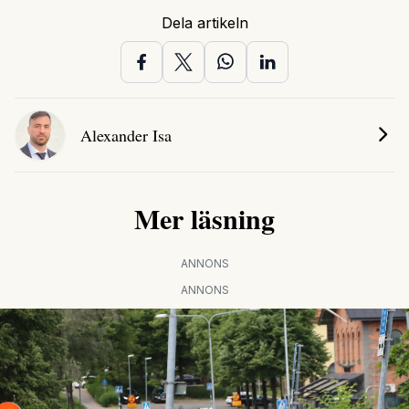
Dela artikeln
Alexander Isa
Mer läsning
ANNONS
ANNONS