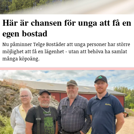
Här är chansen för unga att få en
egen bostad
Nu påminner Telge Bostäder att unga personer har större
möjlighet att få en lägenhet - utan att behöva ha samlat
många köpoäng.