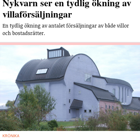
Nykvarn ser en tydlig ökning av
villaförsäljningar
En tydlig ökning av antalet försäljningar av både villor
och bostadsrätter.
KRÖNIKA