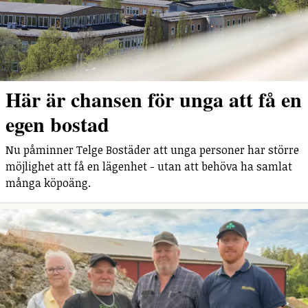
Här är chansen för unga att få en
egen bostad
Nu påminner Telge Bostäder att unga personer har större
möjlighet att få en lägenhet - utan att behöva ha samlat
många köpoäng.