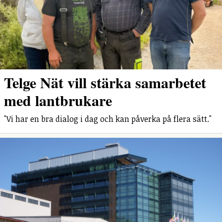
Telge Nät vill stärka samarbetet
med lantbrukare
"Vi har en bra dialog i dag och kan påverka på flera sätt."