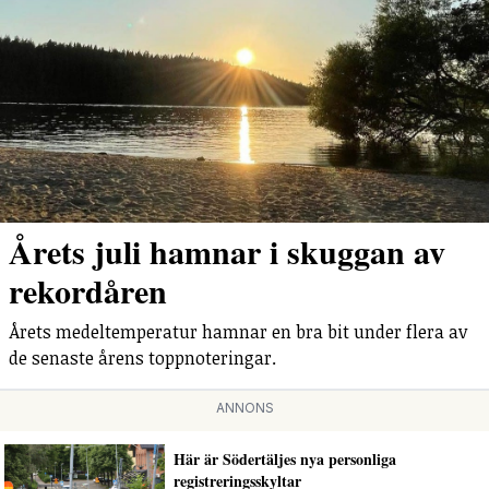
Årets juli hamnar i skuggan av
rekordåren
Årets medeltemperatur hamnar en bra bit under flera av
de senaste årens toppnoteringar.
ANNONS
Här är Södertäljes nya personliga
registreringsskyltar