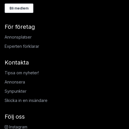
Bli medlem
För företag
Annonsplatser
Experten förklarar
Kontakta
Tipsa om nyheter!
Annonsera
Synpunkter
Skicka in en insändare
Följ oss
Instagram