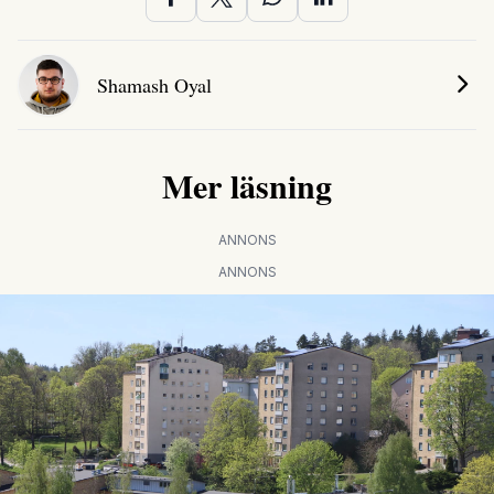
Shamash Oyal
Mer läsning
ANNONS
ANNONS