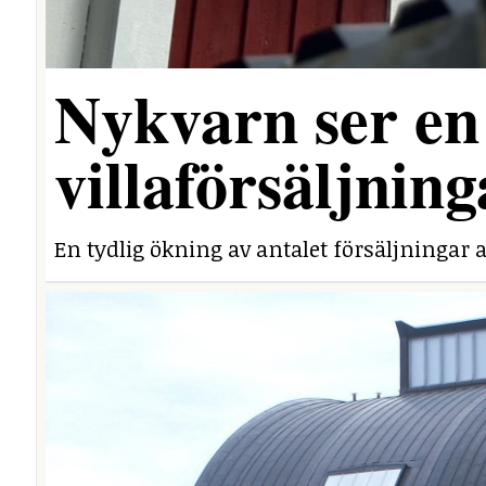
Nykvarn ser en 
villaförsäljning
En tydlig ökning av antalet försäljningar a