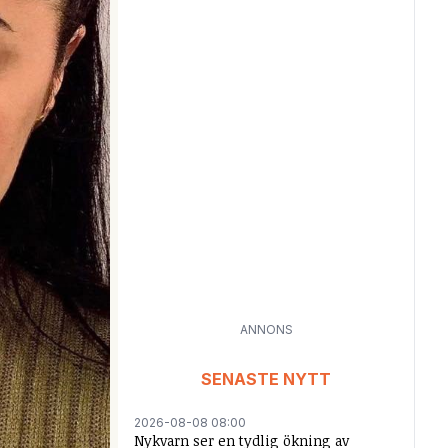
ANNONS
SENASTE NYTT
2026-08-08 08:00
Nykvarn ser en tydlig ökning av