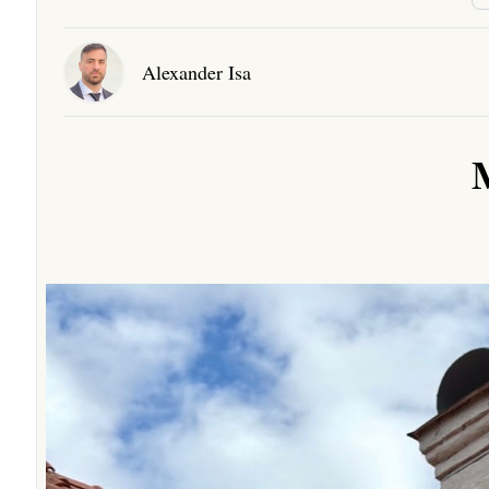
Alexander Isa