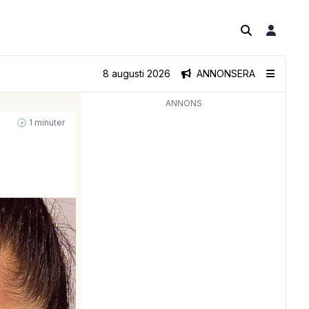
8 augusti 2026
ANNONSERA
ANNONS
🕝 1 minuter