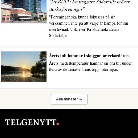
"DEBATT: Ett tryggare Södertälje kräver
starka föreningar"
"Föreningar ska kunna fokusera på sin
verksamhet, inte på att varje år kämpa för sin
överlevnad.", skriver Kristdemokraterna i
Södertälje.
Årets juli hamnar i skuggan av rekordåren
Årets medeltemperatur hamnar en bra bit under
flera av de senaste årens toppnoteringar.
Alla nyheter →