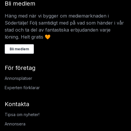
Bli medlem
Häng med när vi bygger om mediemarknaden i
Södertälje! Följ samtidigt med på vad som händer i vår
stad och ta del av fantastiska erbjudanden varje
löning. Helt gratis 🧡
Bli medlem
För företag
Annonsplatser
Experten förklarar
Kontakta
Tipsa om nyheter!
Annonsera