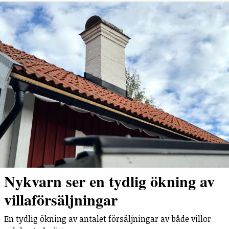
Nykvarn ser en tydlig ökning av
villaförsäljningar
En tydlig ökning av antalet försäljningar av både villor