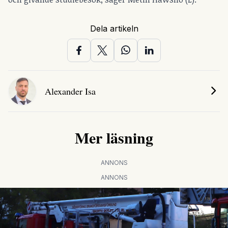
Dela artikeln
Alexander Isa
Mer läsning
ANNONS
ANNONS