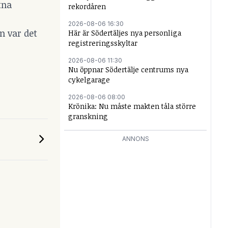
tna
rekordåren
2026-08-06 16:30
n var det
Här är Södertäljes nya personliga
registreringsskyltar
2026-08-06 11:30
Nu öppnar Södertälje centrums nya
cykelgarage
2026-08-06 08:00
Krönika: Nu måste makten tåla större
granskning
ANNONS