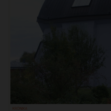
KRÖNIKA