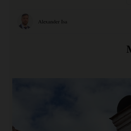
Alexander Isa