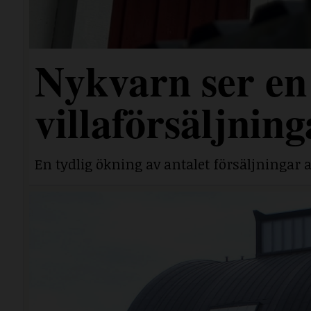
Nykvarn ser en 
villaförsäljning
En tydlig ökning av antalet försäljningar a