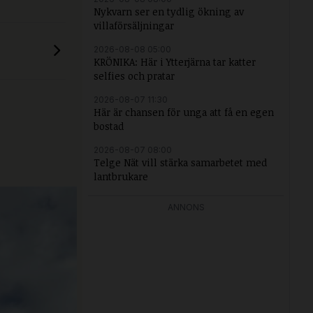
Nykvarn ser en tydlig ökning av
villaförsäljningar
2026-08-08 05:00
KRÖNIKA: Här i Ytterjärna tar katter
selfies och pratar
2026-08-07 11:30
Här är chansen för unga att få en egen
bostad
2026-08-07 08:00
Telge Nät vill stärka samarbetet med
lantbrukare
ANNONS