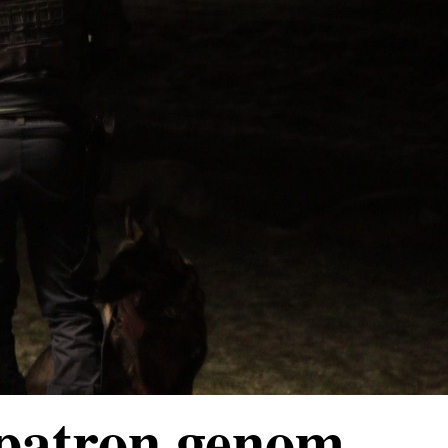
 patron genom