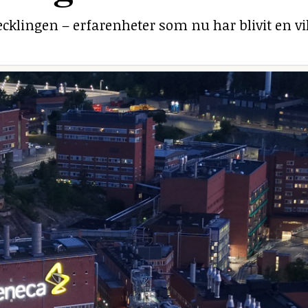
ecklingen – erfarenheter som nu har blivit en v