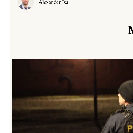
Alexander Isa