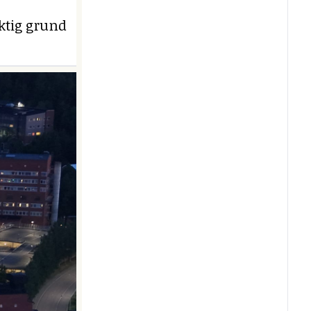
iktig grund