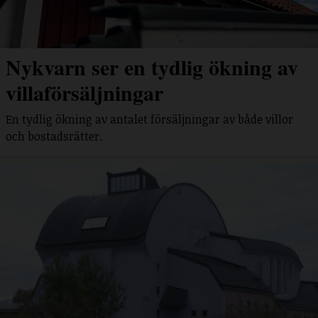
Nykvarn ser en tydlig ökning av
villaförsäljningar
En tydlig ökning av antalet försäljningar av både villor
och bostadsrätter.