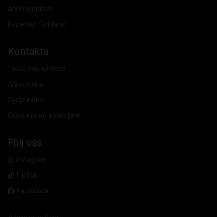
Annonsplatser
Experten förklarar
Kontakta
Tipsa om nyheter!
Annonsera
Synpunkter
Skicka in en insändare
Följ oss
Instagram
TikTok
Facebook