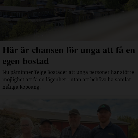
Här är chansen för unga att få en
egen bostad
Nu påminner Telge Bostäder att unga personer har större
möjlighet att få en lägenhet - utan att behöva ha samlat
många köpoäng.