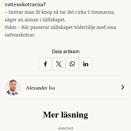
vattenskotrarna?
– Snittar man 30 knop så tar det cirka 5 timmarna,
säger an annan i Sällskapet.
Video –
Här passerar sällskapet Södertälje med sina
vattenskotrar
Dela artikeln
Alexander Isa
Mer läsning
ANNONS