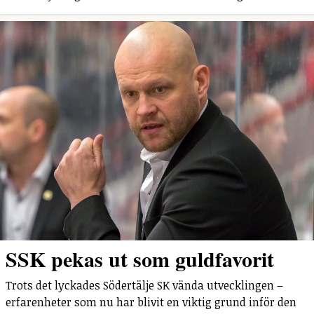
SSK pekas ut som guldfavorit
Trots det lyckades Södertälje SK vända utvecklingen –
erfarenheter som nu har blivit en viktig grund inför den