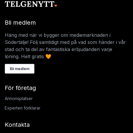
Bli medlem
Häng med när vi bygger om mediemarknaden i
Södertälje! Följ samtidigt med på vad som händer i vår
stad och ta del av fantastiska erbjudanden varje
löning. Helt gratis 🧡
Bli medlem
För företag
Annonsplatser
Experten förklarar
Kontakta