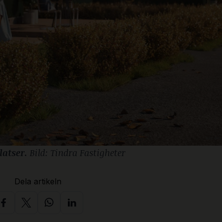
atser.
 Bild: Tindra Fastigheter
Dela artikeln