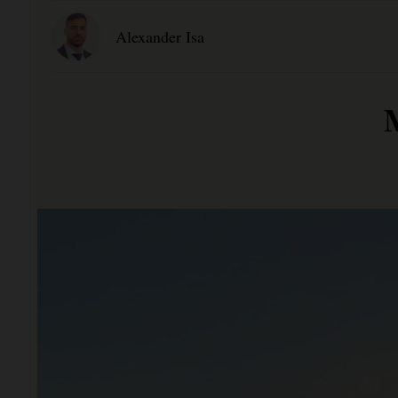
Alexander Isa