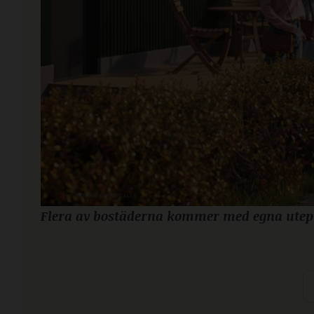
Flera av bostäderna kommer med egna utepl