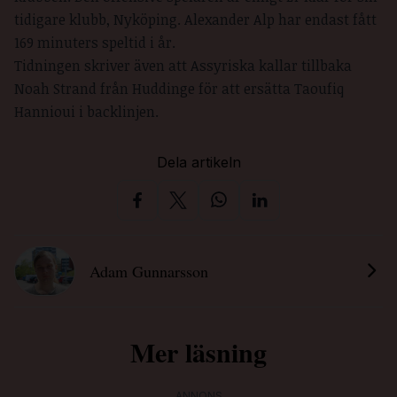
tidigare klubb, Nyköping. Alexander Alp har endast fått
169 minuters speltid i år.
Tidningen skriver även att Assyriska kallar tillbaka
Noah Strand från Huddinge för att ersätta Taoufiq
Hannioui i backlinjen.
Dela artikeln
Adam Gunnarsson
Mer läsning
ANNONS