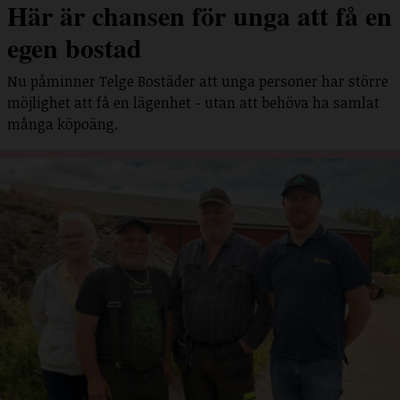
Här är chansen för unga att få en
egen bostad
Nu påminner Telge Bostäder att unga personer har större
möjlighet att få en lägenhet - utan att behöva ha samlat
många köpoäng.