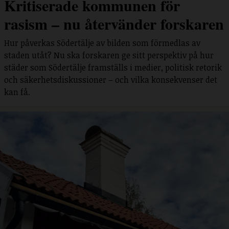
Kritiserade kommunen för
rasism – nu återvänder forskaren
Hur påverkas Södertälje av bilden som förmedlas av
staden utåt? Nu ska forskaren ge sitt perspektiv på hur
städer som Södertälje framställs i medier, politisk retorik
och säkerhetsdiskussioner – och vilka konsekvenser det
kan få.