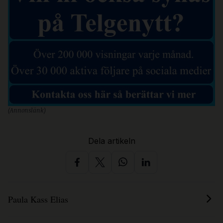
(Annonslänk)
Dela artikeln
Paula Kass Elias