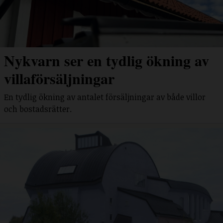
Nykvarn ser en tydlig ökning av
villaförsäljningar
En tydlig ökning av antalet försäljningar av både villor
och bostadsrätter.