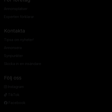
Annonsplatser
Experten förklarar
Kontakta
Tipsa om nyheter!
Annonsera
Synpunkter
Skicka in en insändare
Följ oss
Instagram
TikTok
Facebook