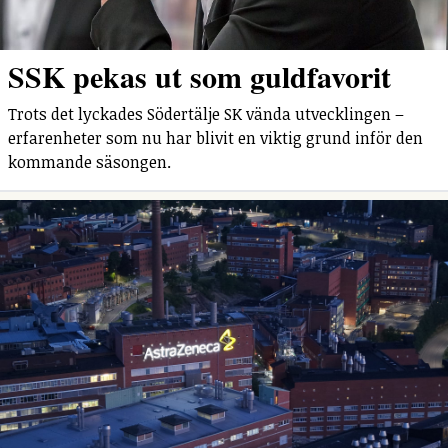
SSK pekas ut som guldfavorit
Trots det lyckades Södertälje SK vända utvecklingen –
erfarenheter som nu har blivit en viktig grund inför den
kommande säsongen.