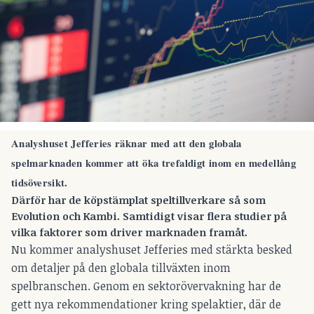
Analyshuset Jefferies räknar med att den globala
spelmarknaden kommer att öka trefaldigt inom en medellång
tidsöversikt.
Därför har de köpstämplat speltillverkare så som
Evolution och Kambi. Samtidigt visar flera studier på
vilka faktorer som driver marknaden framåt.
Nu kommer analyshuset Jefferies med stärkta besked
om detaljer på den globala tillväxten inom
spelbranschen. Genom en sektorövervakning har de
gett nya rekommendationer kring spelaktier, där de