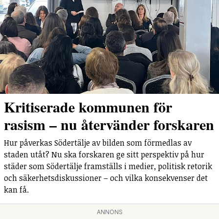
Kritiserade kommunen för
rasism – nu återvänder forskaren
Hur påverkas Södertälje av bilden som förmedlas av
staden utåt? Nu ska forskaren ge sitt perspektiv på hur
städer som Södertälje framställs i medier, politisk retorik
och säkerhetsdiskussioner – och vilka konsekvenser det
kan få.
ANNONS