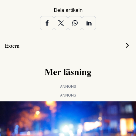
Dela artikeln
Extern
Mer läsning
ANNONS
ANNONS