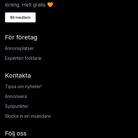
löning. Helt gratis 🧡
Bli medlem
För företag
Annonsplatser
Experten förklarar
Kontakta
Tipsa om nyheter!
Annonsera
Synpunkter
Skicka in en insändare
Följ oss