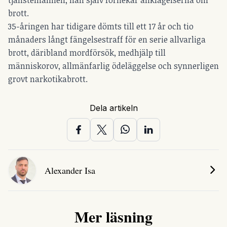
brott.
35-åringen har tidigare dömts till ett 17 år och tio
månaders långt fängelsestraff för en serie allvarliga
brott, däribland mordförsök, medhjälp till
människorov, allmänfarlig ödeläggelse och synnerligen
grovt narkotikabrott.
Dela artikeln
Alexander Isa
Mer läsning