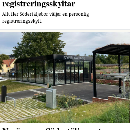
registreringsskyltar
Allt fler Södertäljebor väljer en personlig
registreringsskylt.