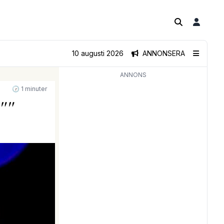
10 augusti 2026
ANNONSERA
ANNONS
🕝 1 minuter
""