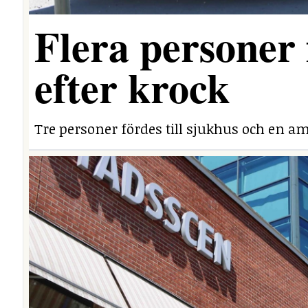
Flera personer 
efter krock
Tre personer fördes till sjukhus och en am