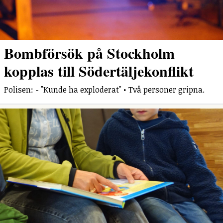
Bombförsök på Stockholm
kopplas till Södertäljekonflikt
Polisen: - "Kunde ha exploderat" • Två personer gripna.