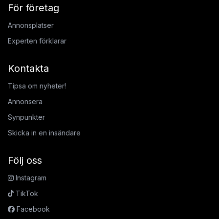
För företag
Annonsplatser
Experten förklarar
Kontakta
Tipsa om nyheter!
Annonsera
Synpunkter
Skicka in en insändare
Följ oss
Instagram
TikTok
Facebook