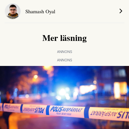
Shamash Oyal
Mer läsning
ANNONS
ANNONS