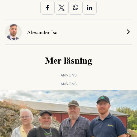
Alexander Isa
Mer läsning
ANNONS
ANNONS