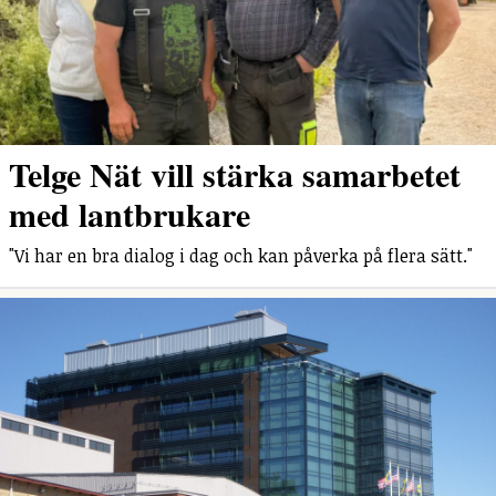
Telge Nät vill stärka samarbetet
med lantbrukare
"Vi har en bra dialog i dag och kan påverka på flera sätt."