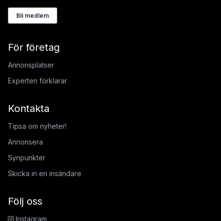
Bli medlem
För företag
Annonsplatser
Experten förklarar
Kontakta
Tipsa om nyheter!
Annonsera
Synpunkter
Skicka in en insändare
Följ oss
Instagram