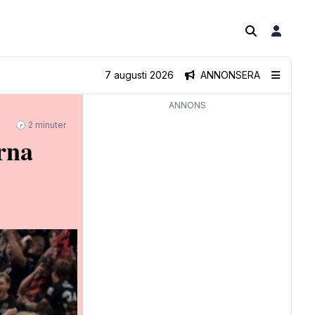
7 augusti 2026
ANNONSERA
ANNONS
🕝 2 minuter
rna