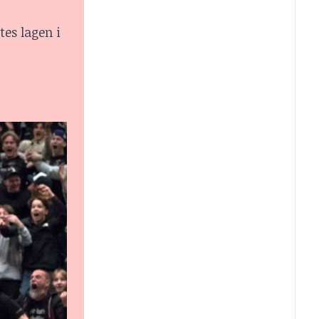
es lagen i