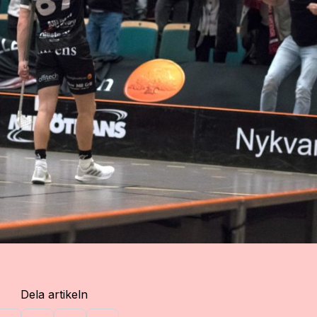
Dela artikeln