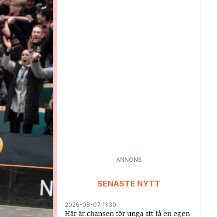
ANNONS
SENASTE NYTT
2026-08-07 11:30
Här är chansen för unga att få en egen