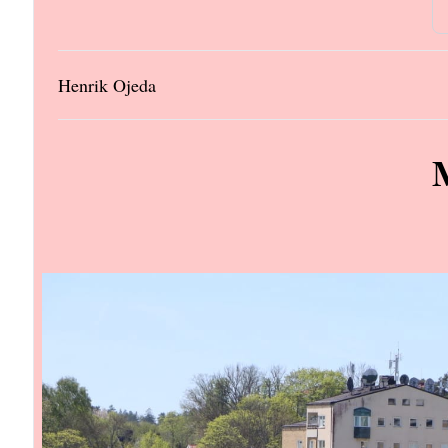
Henrik Ojeda