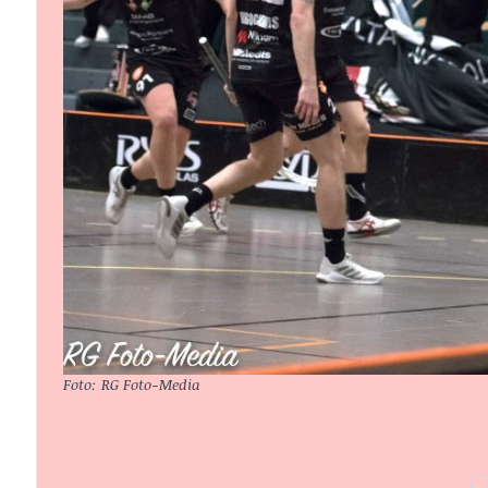
Foto: RG Foto-Media