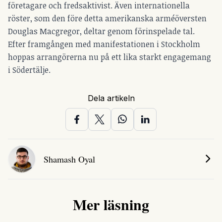
företagare och fredsaktivist. Även internationella
röster, som den före detta amerikanska arméöversten
Douglas Macgregor, deltar genom förinspelade tal.
Efter framgången med manifestationen i Stockholm
hoppas arrangörerna nu på ett lika starkt engagemang
i Södertälje.
Dela artikeln
Shamash Oyal
Mer läsning