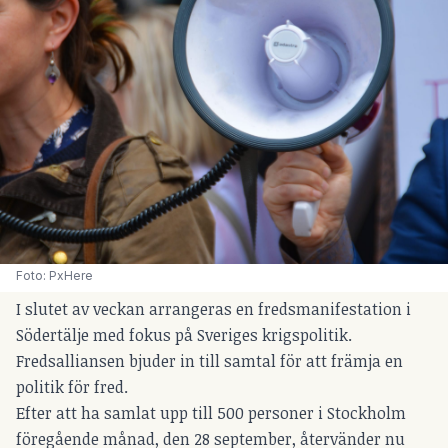
Foto: PxHere
I slutet av veckan arrangeras en fredsmanifestation i
Södertälje med fokus på Sveriges krigspolitik.
Fredsalliansen bjuder in till samtal för att främja en
politik för fred.
Efter att ha samlat upp till 500 personer i Stockholm
föregående månad, den 28 september, återvänder nu