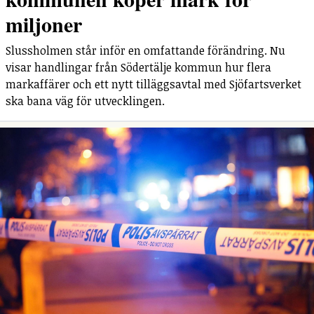
miljoner
Slussholmen står inför en omfattande förändring. Nu
visar handlingar från Södertälje kommun hur flera
markaffärer och ett nytt tilläggsavtal med Sjöfartsverket
ska bana väg för utvecklingen.