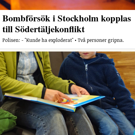
Bombförsök i Stockholm kopplas
till Södertäljekonflikt
Polisen: - "Kunde ha exploderat" • Två personer gripna.