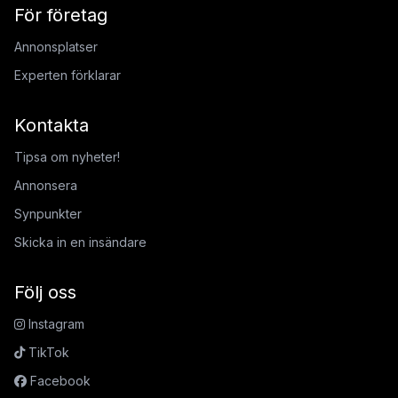
För företag
Annonsplatser
Experten förklarar
Kontakta
Tipsa om nyheter!
Annonsera
Synpunkter
Skicka in en insändare
Följ oss
Instagram
TikTok
Facebook