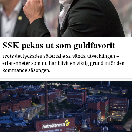
SSK pekas ut som guldfavorit
Trots det lyckades Södertälje SK vända utvecklingen –
erfarenheter som nu har blivit en viktig grund inför den
kommande säsongen.