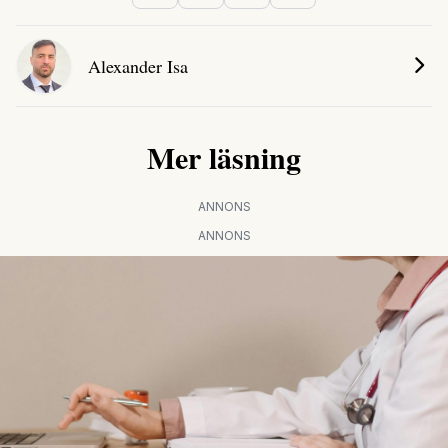
Alexander Isa
Mer läsning
ANNONS
ANNONS