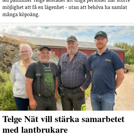
möjlighet att få en lägenhet - utan att behöva ha samlat
många köpoäng.
Telge Nät vill stärka samarbetet
med lantbrukare