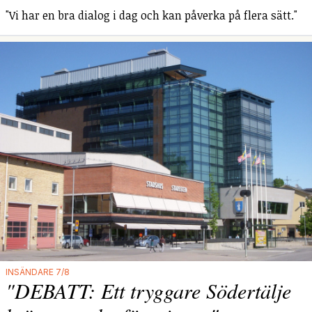
"Vi har en bra dialog i dag och kan påverka på flera sätt."
INSÄNDARE 7/8
"DEBATT: Ett tryggare Södertälje