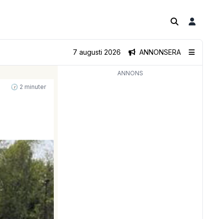
7 augusti 2026
ANNONSERA
ANNONS
🕝 2 minuter