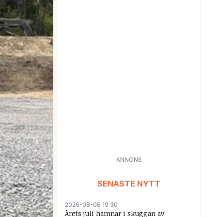
ANNONS
SENASTE NYTT
2026-08-06 19:30
Årets juli hamnar i skuggan av