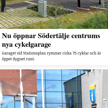
Nu öppnar Södertälje centrums
nya cykelgarage
Garaget vid Stationsplan rymmer cirka 75 cyklar och är
öppet dygnet runt.