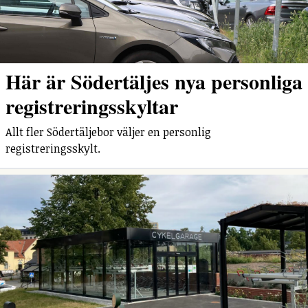
Här är Södertäljes nya personliga
registreringsskyltar
Allt fler Södertäljebor väljer en personlig
registreringsskylt.