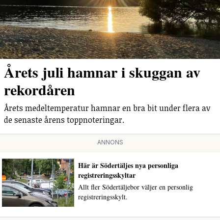
Årets juli hamnar i skuggan av
rekordåren
Årets medeltemperatur hamnar en bra bit under flera av
de senaste årens toppnoteringar.
ANNONS
Här är Södertäljes nya personliga
registreringsskyltar
Allt fler Södertäljebor väljer en personlig
registreringsskylt.