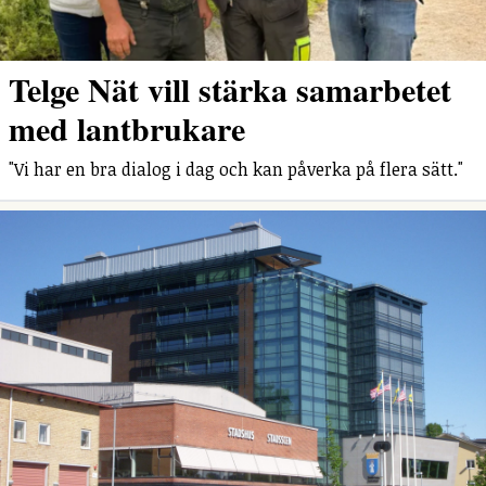
Telge Nät vill stärka samarbetet
med lantbrukare
"Vi har en bra dialog i dag och kan påverka på flera sätt."