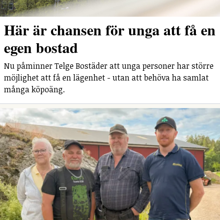
Här är chansen för unga att få en
egen bostad
Nu påminner Telge Bostäder att unga personer har större
möjlighet att få en lägenhet - utan att behöva ha samlat
många köpoäng.