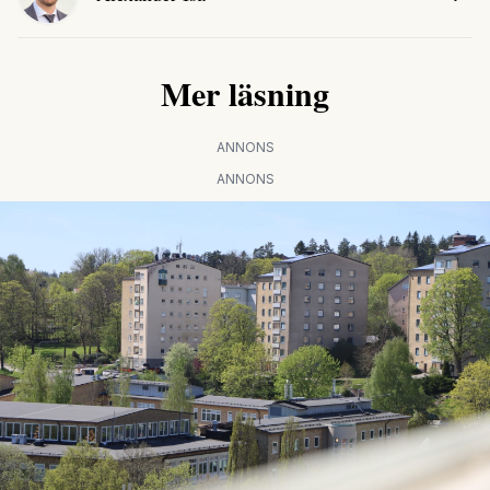
Mer läsning
ANNONS
ANNONS