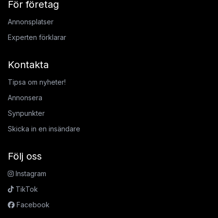
För företag
Annonsplatser
Experten förklarar
Kontakta
Tipsa om nyheter!
Annonsera
Synpunkter
Skicka in en insändare
Följ oss
Instagram
TikTok
Facebook