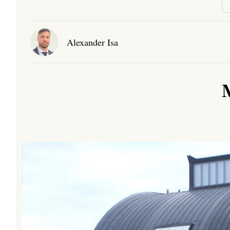
Alexander Isa