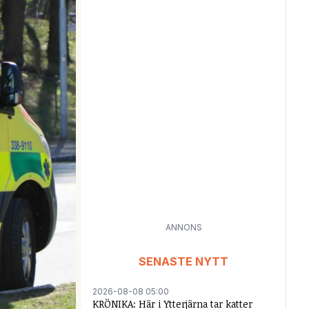
ANNONS
SENASTE NYTT
2026-08-08 05:00
KRÖNIKA: Här i Ytterjärna tar katter