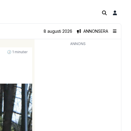
8 augusti 2026
ANNONSERA
ANNONS
🕝 1 minuter