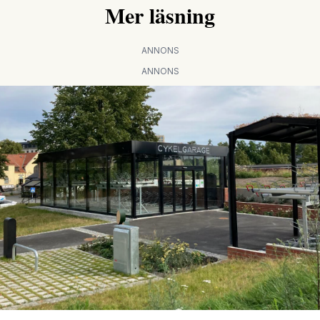
Mer läsning
ANNONS
ANNONS