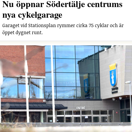
Nu öppnar Södertälje centrums
nya cykelgarage
Garaget vid Stationsplan rymmer cirka 75 cyklar och är
öppet dygnet runt.