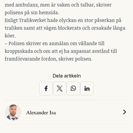
med ambulans, men är vaken och talbar, skriver
polisens på sin hemsida.
Enligt Trafikverket hade olyckan en stor påverkan på
trafiken samt att vägen blockerats och orsakade långa
köer.
– Polisen skriver en anmälan om vållande till
kroppsskada och om att ej ha anpassat avstånd till
framförvarande fordon, skriver polisen.
Dela artikeln
Alexander Isa