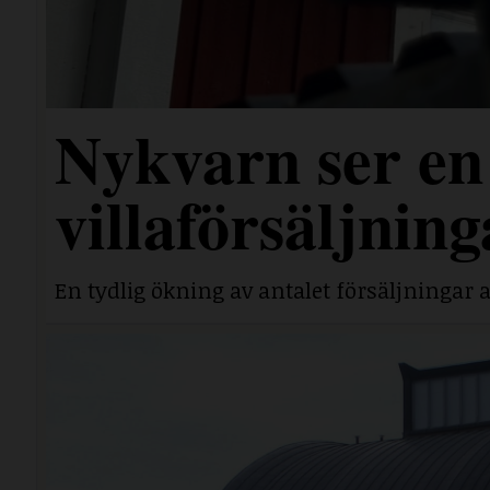
Nykvarn ser en 
villaförsäljning
En tydlig ökning av antalet försäljningar a