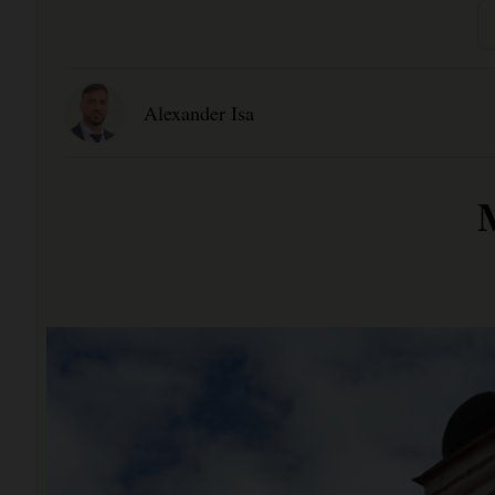
Alexander Isa