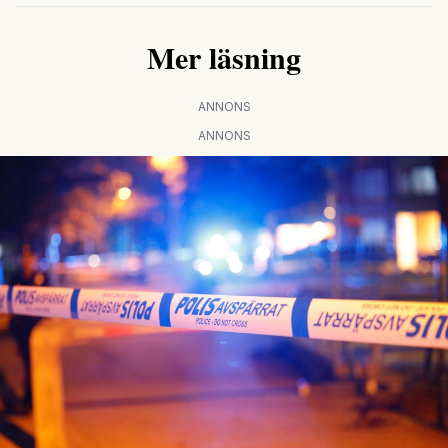
Mer läsning
ANNONS
ANNONS