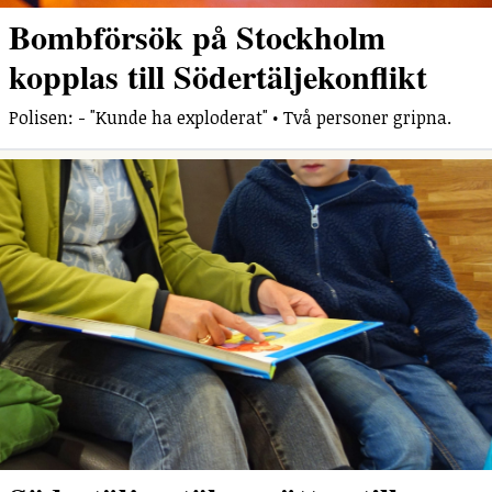
Bombförsök på Stockholm
kopplas till Södertäljekonflikt
Polisen: - "Kunde ha exploderat" • Två personer gripna.