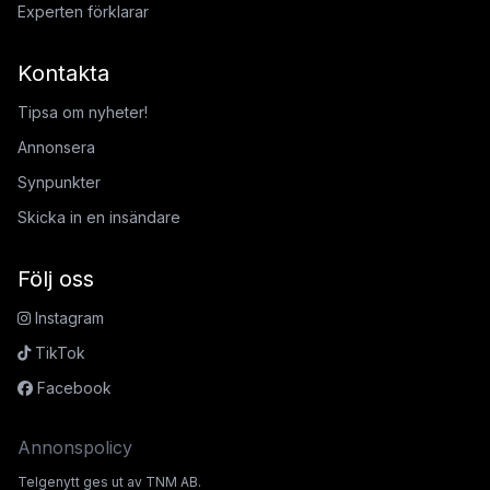
Experten förklarar
Kontakta
Tipsa om nyheter!
Annonsera
Synpunkter
Skicka in en insändare
Följ oss
Instagram
TikTok
Facebook
Annonspolicy
Telgenytt ges ut av TNM AB.