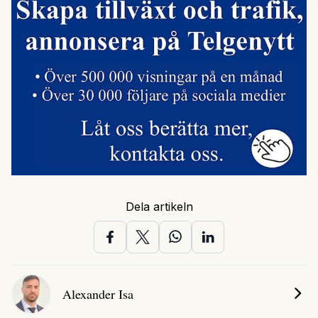
Dela artikeln
Alexander Isa