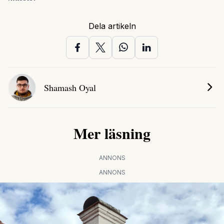
Dela artikeln
Shamash Oyal
Mer läsning
ANNONS
ANNONS