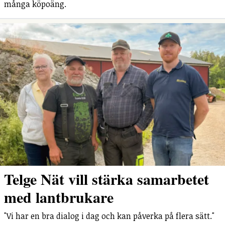
många köpoäng.
Telge Nät vill stärka samarbetet
med lantbrukare
"Vi har en bra dialog i dag och kan påverka på flera sätt."