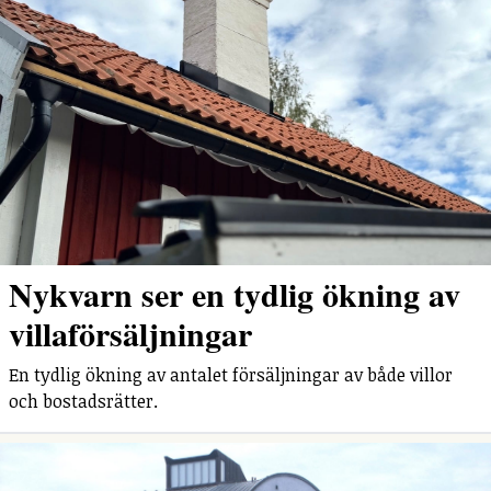
Nykvarn ser en tydlig ökning av
villaförsäljningar
En tydlig ökning av antalet försäljningar av både villor
och bostadsrätter.