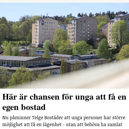
Här är chansen för unga att få en
egen bostad
Nu påminner Telge Bostäder att unga personer har större
möjlighet att få en lägenhet - utan att behöva ha samlat