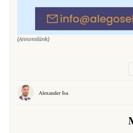
(Annonslänk)
Alexander Isa