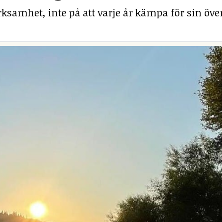
ksamhet, inte på att varje år kämpa för sin över