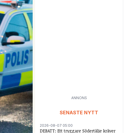
ANNONS
SENASTE NYTT
2026-08-07 05:00
DEBATT: Ett tryggare Södertälje kräver