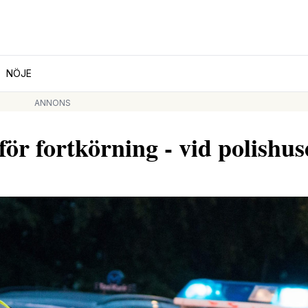
NÖJE
ANNONS
för fortkörning - vid polishus