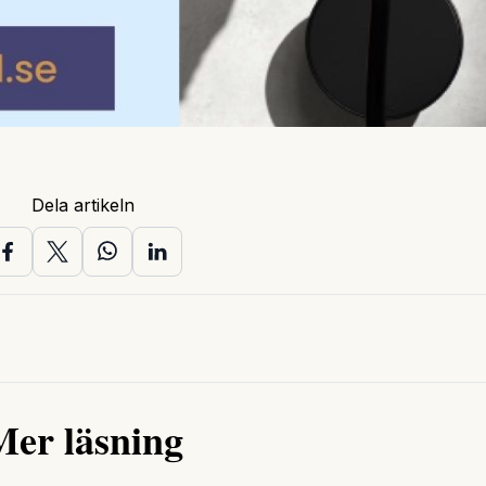
Dela artikeln
Mer läsning