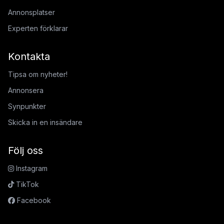
Annonsplatser
Experten förklarar
Kontakta
Tipsa om nyheter!
Annonsera
Synpunkter
Skicka in en insändare
Följ oss
Instagram
TikTok
Facebook