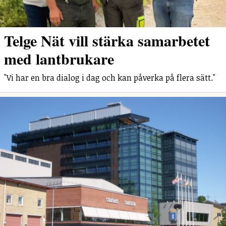
Telge Nät vill stärka samarbetet
med lantbrukare
"Vi har en bra dialog i dag och kan påverka på flera sätt."