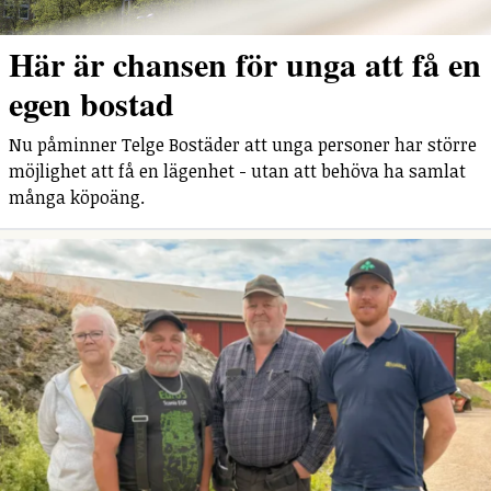
Här är chansen för unga att få en
egen bostad
Nu påminner Telge Bostäder att unga personer har större
möjlighet att få en lägenhet - utan att behöva ha samlat
många köpoäng.