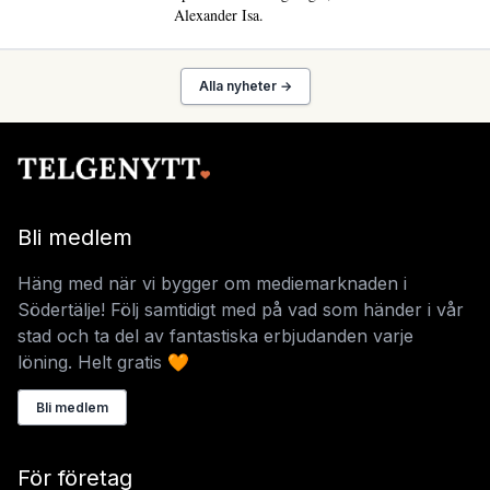
Alexander Isa.
Alla nyheter →
Bli medlem
Häng med när vi bygger om mediemarknaden i
Södertälje! Följ samtidigt med på vad som händer i vår
stad och ta del av fantastiska erbjudanden varje
löning. Helt gratis 🧡
Bli medlem
För företag