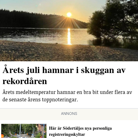
Årets juli hamnar i skuggan av
rekordåren
Årets medeltemperatur hamnar en bra bit under flera av
de senaste årens toppnoteringar.
ANNONS
Här är Södertäljes nya personliga
registreringsskyltar