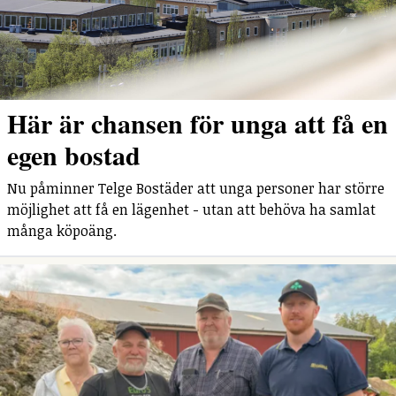
Här är chansen för unga att få en
egen bostad
Nu påminner Telge Bostäder att unga personer har större
möjlighet att få en lägenhet - utan att behöva ha samlat
många köpoäng.