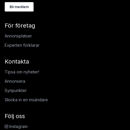
Bli medlem
För företag
Annonsplatser
Experten förklarar
Kontakta
Tipsa om nyheter!
Annonsera
Synpunkter
Skicka in en insändare
Följ oss
Instagram