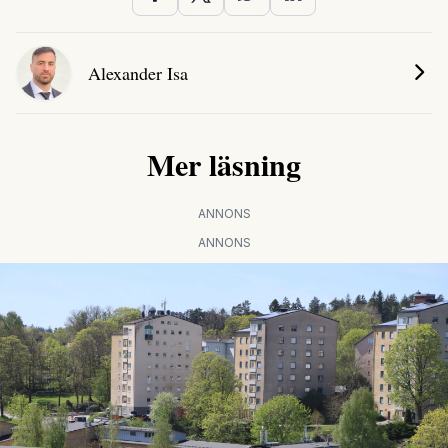
Alexander Isa
Mer läsning
ANNONS
ANNONS