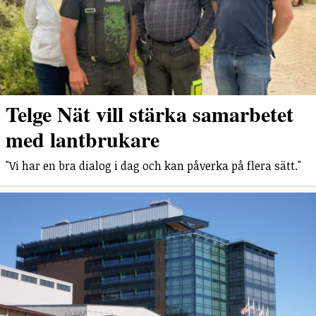
Telge Nät vill stärka samarbetet
med lantbrukare
"Vi har en bra dialog i dag och kan påverka på flera sätt."