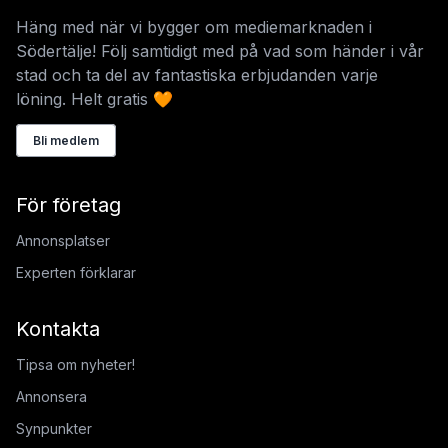
Häng med när vi bygger om mediemarknaden i
Södertälje! Följ samtidigt med på vad som händer i vår
stad och ta del av fantastiska erbjudanden varje
löning. Helt gratis 🧡
Bli medlem
För företag
Annonsplatser
Experten förklarar
Kontakta
Tipsa om nyheter!
Annonsera
Synpunkter