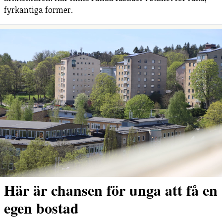
fyrkantiga former.
Här är chansen för unga att få en
egen bostad