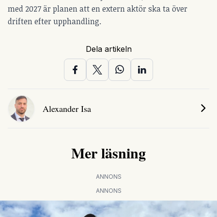
med 2027 är planen att en extern aktör ska ta över
driften efter upphandling.
Dela artikeln
Alexander Isa
Mer läsning
ANNONS
ANNONS