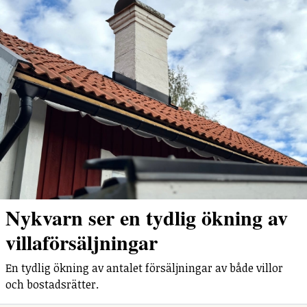
Nykvarn ser en tydlig ökning av
villaförsäljningar
En tydlig ökning av antalet försäljningar av både villor
och bostadsrätter.