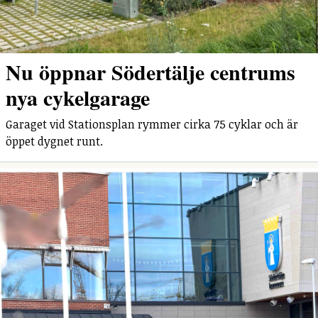
Nu öppnar Södertälje centrums
nya cykelgarage
Garaget vid Stationsplan rymmer cirka 75 cyklar och är
öppet dygnet runt.