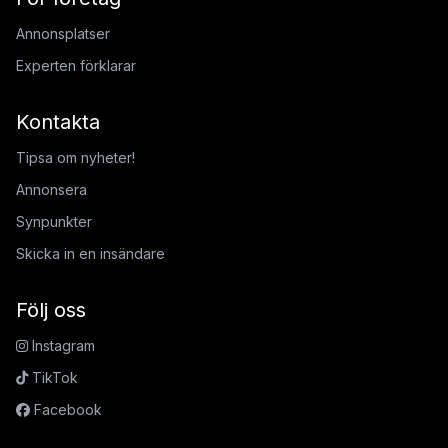
Annonsplatser
Experten förklarar
Kontakta
Tipsa om nyheter!
Annonsera
Synpunkter
Skicka in en insändare
Följ oss
Instagram
TikTok
Facebook