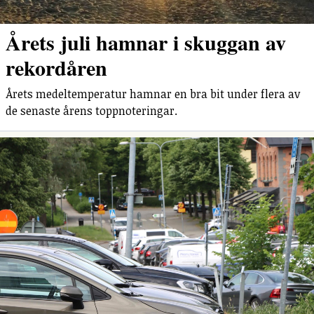
Årets juli hamnar i skuggan av
rekordåren
Årets medeltemperatur hamnar en bra bit under flera av
de senaste årens toppnoteringar.