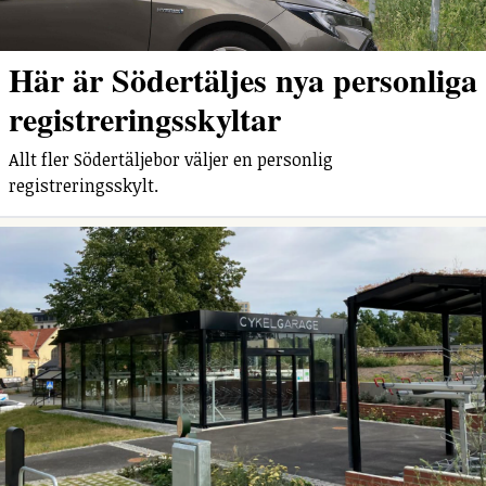
Här är Södertäljes nya personliga
registreringsskyltar
Allt fler Södertäljebor väljer en personlig
registreringsskylt.