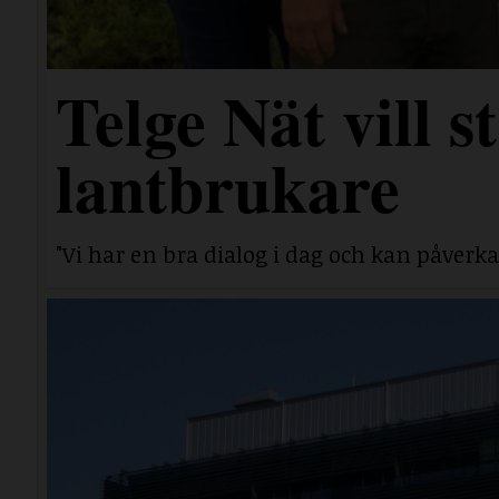
Telge Nät vill 
lantbrukare
"Vi har en bra dialog i dag och kan påverka 