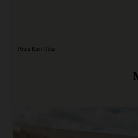
Paula Kass Elias