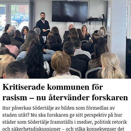
Kritiserade kommunen för
rasism – nu återvänder forskaren
Hur påverkas Södertälje av bilden som förmedlas av
staden utåt? Nu ska forskaren ge sitt perspektiv på hur
städer som Södertälje framställs i medier, politisk retorik
och säkerhetsdiskussioner – och vilka konsekvenser det