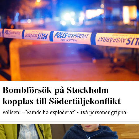
Bombförsök på Stockholm
kopplas till Södertäljekonflikt
Polisen: - "Kunde ha exploderat" • Två personer gripna.