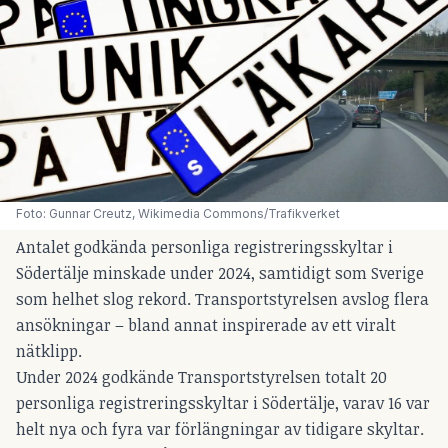
Foto: 
Gunnar Creutz, Wikimedia Commons/Trafikverket
Antalet godkända personliga registreringsskyltar i
Södertälje minskade under 2024, samtidigt som Sverige
som helhet slog rekord. Transportstyrelsen avslog flera
ansökningar – bland annat inspirerade av ett viralt
nätklipp.
Under 2024 godkände Transportstyrelsen totalt 20
personliga registreringsskyltar i Södertälje, varav 16 var
helt nya och fyra var förlängningar av tidigare skyltar.