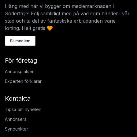
Häng med när vi bygger om mediemarknaden i
Södertälje! Följ samtidigt med på vad som händer i vår
stad och ta del av fantastiska erbjudanden varje
löning. Helt gratis 🧡
Bli medlem
För företag
Annonsplatser
Experten förklarar
Kontakta
Tipsa om nyheter!
Annonsera
Synpunkter