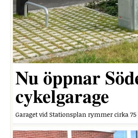
Nu öppnar Söde
cykelgarage
Garaget vid Stationsplan rymmer cirka 75 