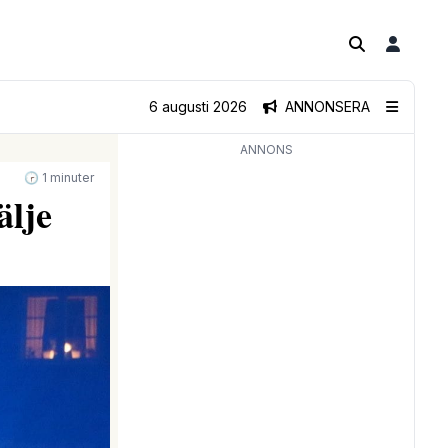
6 augusti 2026
ANNONSERA
ANNONS
🕝 1 minuter
älje