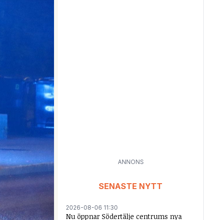
ANNONS
SENASTE NYTT
2026-08-06 11:30
Nu öppnar Södertälje centrums nya