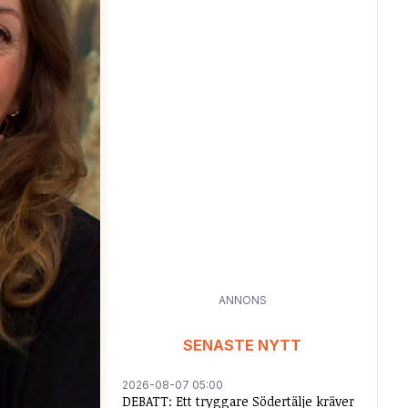
ANNONS
SENASTE NYTT
2026-08-07 05:00
DEBATT: Ett tryggare Södertälje kräver