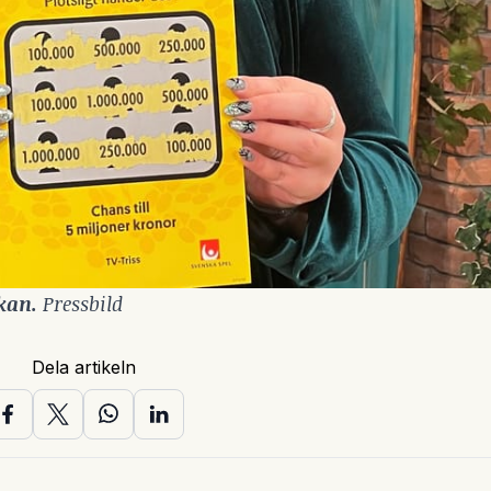
kan. 
Pressbild
Dela artikeln