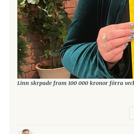
Linn skrpade fram 100 000 kronor förra vec