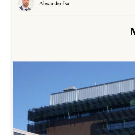
Alexander Isa