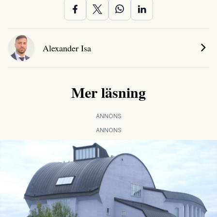
Alexander Isa
Mer läsning
ANNONS
ANNONS