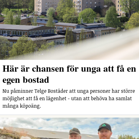
Här är chansen för unga att få en
egen bostad
Nu påminner Telge Bostäder att unga personer har större
möjlighet att få en lägenhet - utan att behöva ha samlat
många köpoäng.