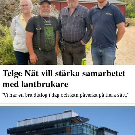
Telge Nät vill stärka samarbetet
med lantbrukare
"Vi har en bra dialog i dag och kan påverka på flera sätt."