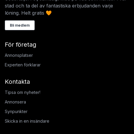
stad och ta del av fantastiska erbjudanden varje
löning. Helt gratis 🧡
Bli medlem
För företag
Annonsplatser
Experten förklarar
Kontakta
Tipsa om nyheter!
Annonsera
Synpunkter
Skicka in en insändare