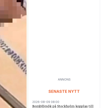
ANNONS
SENASTE NYTT
2026-08-09 08:00
Bombförsök på Stockholm kopplas till