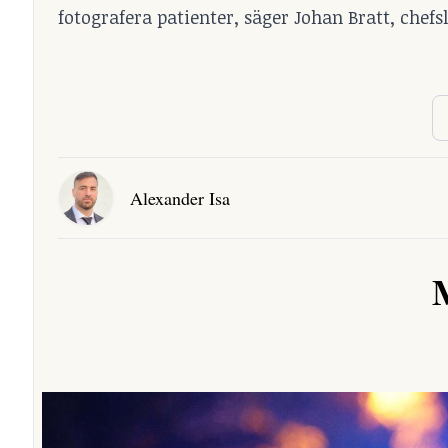
fotografera patienter, säger Johan Bratt, chefs
Alexander Isa