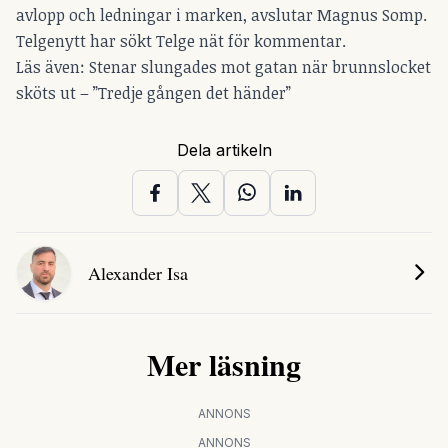
avlopp och ledningar i marken, avslutar Magnus Somp.
Telgenytt har sökt Telge nät för kommentar.
Läs även:
Stenar slungades mot gatan när brunnslocket
sköts ut – ”Tredje gången det händer”
Dela artikeln
Alexander Isa
Mer läsning
ANNONS
ANNONS