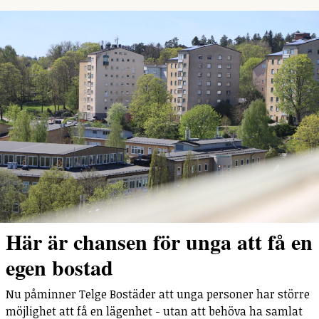
Här är chansen för unga att få en
egen bostad
Nu påminner Telge Bostäder att unga personer har större
möjlighet att få en lägenhet - utan att behöva ha samlat