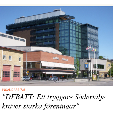
INSÄNDARE 7/8
"DEBATT: Ett tryggare Södertälje
kräver starka föreningar"