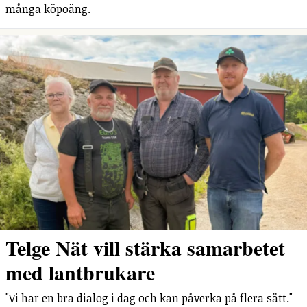
många köpoäng.
Telge Nät vill stärka samarbetet
med lantbrukare
"Vi har en bra dialog i dag och kan påverka på flera sätt."