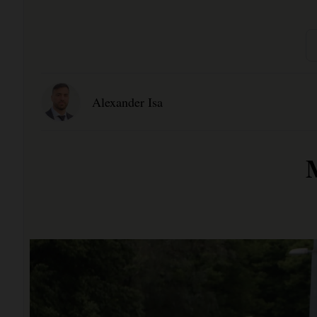
Alexander Isa