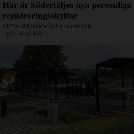
Här är Södertäljes nya personliga
registreringsskyltar
Allt fler Södertäljebor väljer en personlig
registreringsskylt.