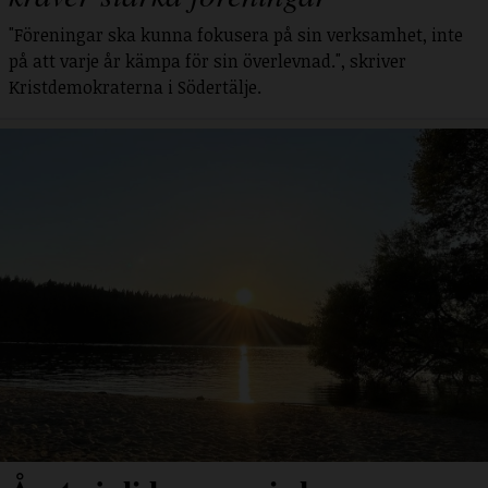
"Föreningar ska kunna fokusera på sin verksamhet, inte
på att varje år kämpa för sin överlevnad.", skriver
Kristdemokraterna i Södertälje.