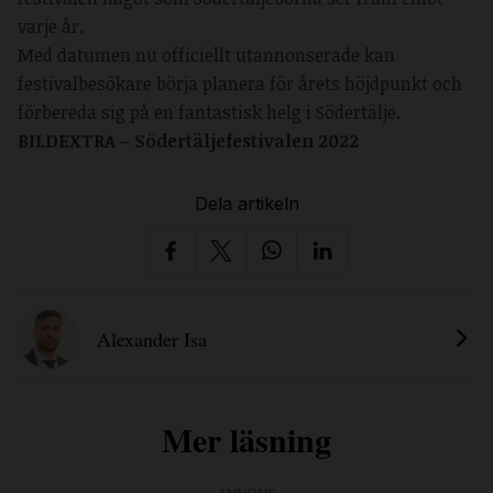
varje år.
Med datumen nu officiellt utannonserade kan
festivalbesökare börja planera för årets höjdpunkt och
förbereda sig på en fantastisk helg i Södertälje.
BILDEXTRA – Södertäljefestivalen 2022
Dela artikeln
Alexander Isa
Mer läsning