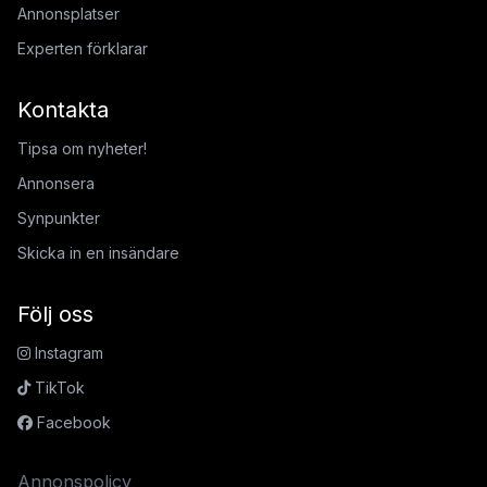
Annonsplatser
Experten förklarar
Kontakta
Tipsa om nyheter!
Annonsera
Synpunkter
Skicka in en insändare
Följ oss
Instagram
TikTok
Facebook
Annonspolicy