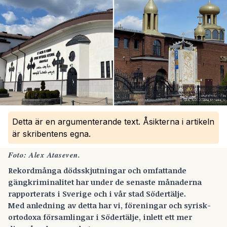
Detta är en argumenterande text. Åsikterna i artikeln
är skribentens egna.
Foto: Alex Ataseven.
Rekordmånga dödsskjutningar och omfattande
gängkriminalitet har under de senaste månaderna
rapporterats i Sverige och i vår stad Södertälje.
Med anledning av detta har vi, föreningar och syrisk-
ortodoxa församlingar i Södertälje, inlett ett mer