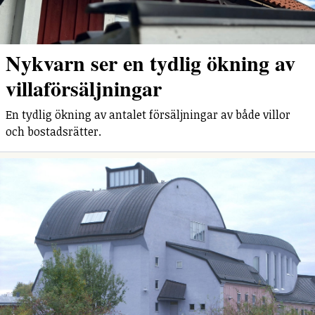
Nykvarn ser en tydlig ökning av
villaförsäljningar
En tydlig ökning av antalet försäljningar av både villor
och bostadsrätter.