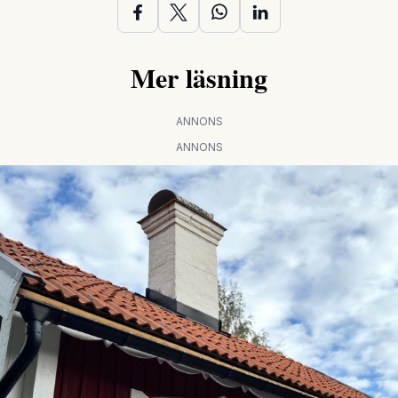
Mer läsning
ANNONS
ANNONS