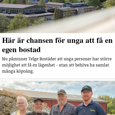
Här är chansen för unga att få en
egen bostad
Nu påminner Telge Bostäder att unga personer har större
möjlighet att få en lägenhet - utan att behöva ha samlat
många köpoäng.